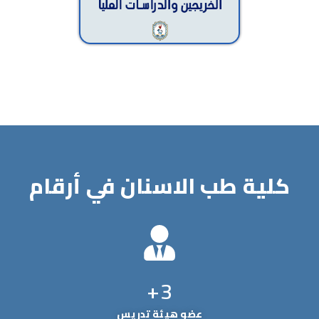
كلية طب الاسنان في أرقام
+
3
عضو هيئة تدريس