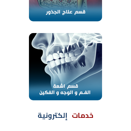
خدمات
إلكترونية