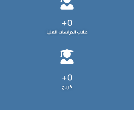
+
0
طلاب الدراسات العليا
+
0
خريج