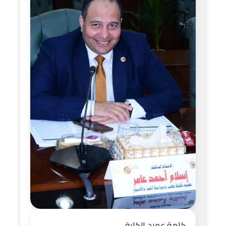
كلمة عميد الكلية