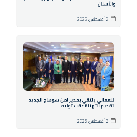
والأسنان
2 أغسطس، 2026
النعماني يلتقي بمدير امن سوهاج الجديد
لتقديم التهنئة عقب توليه
2 أغسطس، 2026