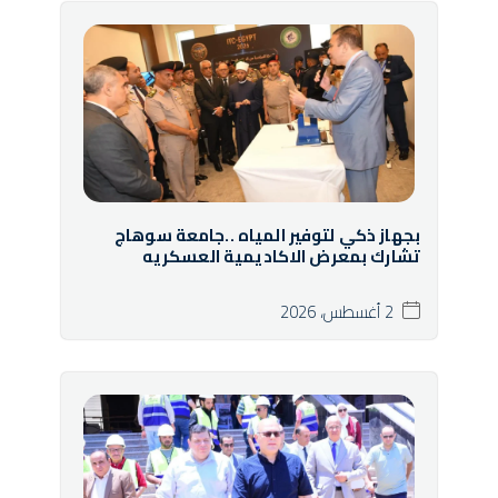
بجهاز ذكي لتوفير المياه ..جامعة سوهاج
تشارك بمعرض الاكاديمية العسكريه
2 أغسطس، 2026