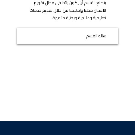
يتطلع القسم أن يكون رائدا فى مجال تقويم
الاسنان محليا وإقليميا من خلال تقديم خدمات
تعليمية وعلاجية وبحثية متميزة .
رسالة القسم