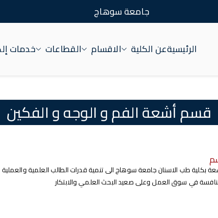
جامعة سوهاج
الرئيسية
عن الكلية
الاقسام
القطاعات
خدمات إلك
قسم أشعة الفم و الوجه و الفكين
سم
 بكلية طب الاسنان جامعة سوهاج الى تنمية قدرات الطالب العلمية والعملية 
نافسة في سوق العمل وعلى صعيد البحث العلمي والابتكار