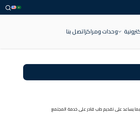
ترونية
وحدات ومراكز
اتصل بنا
بما يساعد على تقديم طب قادر على خدمة المجتمع