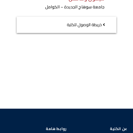
جامعة سوهاج الجديدة – الكوامل
خريطة الوصول للكلية
عن الكلية
روابط هامة