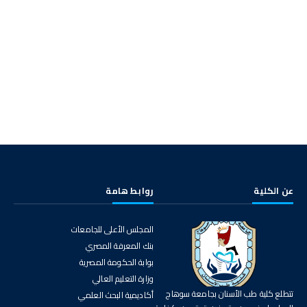
عن الكلية
روابط هامة
المجلس الأعلى للجامعات
بنك المعرفة المصري
بوابة الحكومة المصرية
وزارة التعليم العالي
تتطلع كلية طب الأسنان بجامعة سوهاج
أكاديمية البحث العلمي