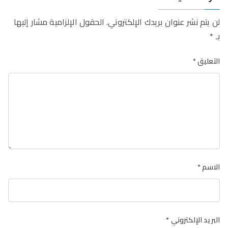
لن يتم نشر عنوان بريدك الإلكتروني.
الحقول الإلزامية مشار إليها
بـ
*
التعليق
*
الاسم
*
البريد الإلكتروني
*