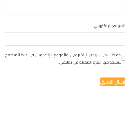
الموقع الإلكتروني
احفظ اسمي، بريدي الإلكتروني، والموقع الإلكتروني في هذا المتصفح
لاستخدامها المرة المقبلة في تعليقي.